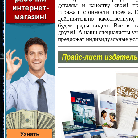
деталям и качеству своей п
тиража и стоимости проекта. 
действительно качественную
будем рады видеть Вас в ч
друзей. А наши специалисты уч
предложат индивидуальные усл