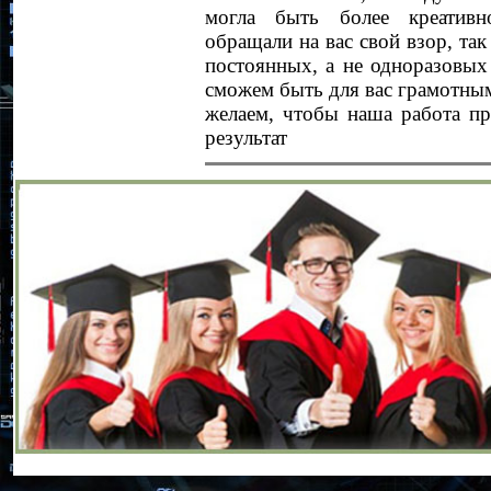
могла быть более креатив
обращали на вас свой взор, та
постоянных, а не одноразовых
сможем быть для вас грамотны
желаем, чтобы наша работа пр
результат